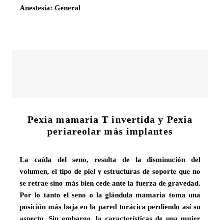
Anestesia: General
Pexia mamaria T invertida y Pexia
periareolar más implantes
La caída del seno, resulta de la disminución del
volumen, el tipo de piel y estructuras de soporte que no
se retrae sino más bien cede ante la fuerza de gravedad.
Por lo tanto el seno o la glándula mamaria toma una
posición más baja en la pared torácica perdiendo así su
aspecto. Sin embargo, la características de una mujer