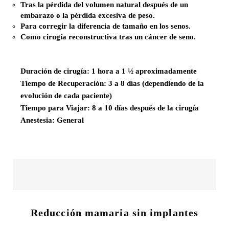
Tras la pérdida del volumen natural después de un
embarazo o la pérdida excesiva de peso.
Para corregir la diferencia de tamaño en los senos.
Como cirugía reconstructiva tras un cáncer de seno.
Duración de cirugía: 1 hora a 1 ½ aproximadamente
Tiempo de Recuperación: 3 a 8 días (dependiendo de la
evolución de cada paciente)
Tiempo para Viajar: 8 a 10 días después de la cirugía
Anestesia: General
Reducción mamaria sin implantes