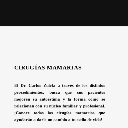
CIRUGÍAS MAMARIAS
El Dr. Carlos Zuleta a través de los distintos
procedimientos, busca que sus pacientes
mejoren su autoestima y la forma como se
relacionan con su núcleo familiar y profesional.
¡Conoce todas las cirugías mamarias que
ayudarán a darle un cambio a tu estilo de vida!