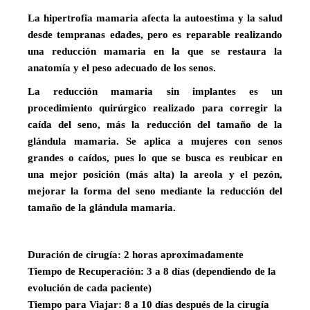
La hipertrofia mamaria afecta la autoestima y la salud
desde tempranas edades, pero es reparable realizando
una reducción mamaria en la que se restaura la
anatomía y el peso adecuado de los senos.
La reducción mamaria sin implantes es un
procedimiento quirúrgico realizado para corregir la
caída del seno, más la reducción del tamaño de la
glándula mamaria. Se aplica a mujeres con senos
grandes o caídos, pues lo que se busca es reubicar en
una mejor posición (más alta) la areola y el pezón,
mejorar la forma del seno mediante la reducción del
tamaño de la glándula mamaria.
Duración de cirugía: 2 horas aproximadamente
Tiempo de Recuperación: 3 a 8 días (dependiendo de la
evolución de cada paciente)
Tiempo para Viajar: 8 a 10 días después de la cirugía