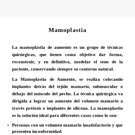
Mamoplastia
La mamoplastia de aumento es un grupo de técnicas
quirúrgicas, que tienen como objetivo dar forma,
reconstruir, y en definitiva, modelar el seno de la
paciente, conservando siempre su contorno natural.
La Mamoplastia de Aumento, se realiza colocando
implantes detrás del tejido mamario, submuscular o
debajo del músculo del pecho. La técnica quirúrgica va
dirigida a lograr un aumento del volumen mamario a
través prótesis o implantes de silicona. La mamoplastia
es la solución ideal para diferentes casos como lo son:
Personas con un volumen mamario insatisfactorio y que
presenten inconformidad.