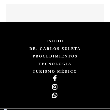
INICIO
DR. CARLOS ZULETA
PROCEDIMIENTOS
TECNOLOGÍA
TURISMO MÉDICO