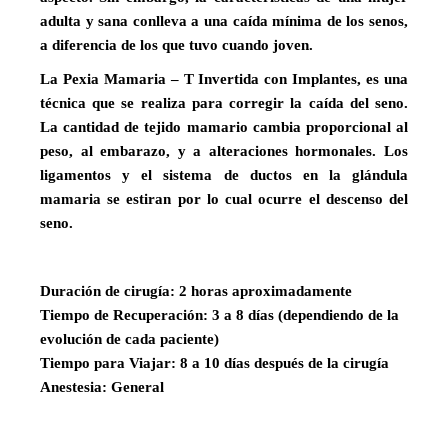
adulta y sana conlleva a una caída mínima de los senos,
a diferencia de los que tuvo cuando joven.
La Pexia Mamaria – T Invertida con Implantes, es una
técnica que se realiza para corregir la caída del seno.
La cantidad de tejido mamario cambia proporcional al
peso, al embarazo, y a alteraciones hormonales. Los
ligamentos y el sistema de ductos en la glándula
mamaria se estiran por lo cual ocurre el descenso del
seno.
Duración de cirugía: 2 horas aproximadamente
Tiempo de Recuperación: 3 a 8 días (dependiendo de la
evolución de cada paciente)
Tiempo para Viajar: 8 a 10 días después de la cirugía
Anestesia: General